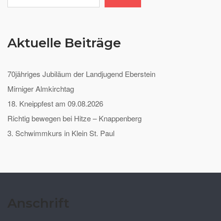
Aktuelle Beiträge
70jähriges Jubiläum der Landjugend Eberstein
Mirniger Almkirchtag
18. Kneippfest am 09.08.2026
Richtig bewegen bei Hitze – Knappenberg
3. Schwimmkurs in Klein St. Paul
Anschrift