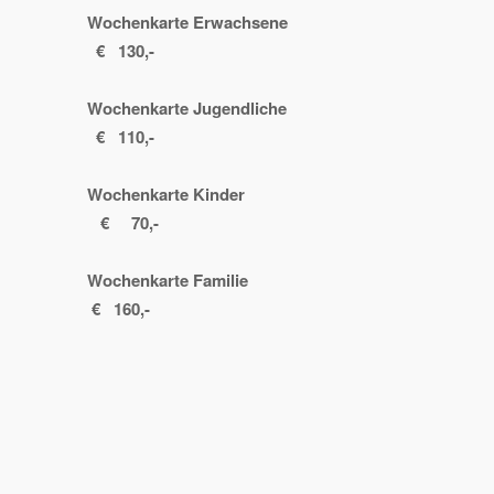
Wochenkarte Erwachsene
€ 130,-
Wochenkarte Jugendliche
€ 110,-
Wochenkarte Kinder
€ 70,-
Wochenkarte Familie
€ 160,-