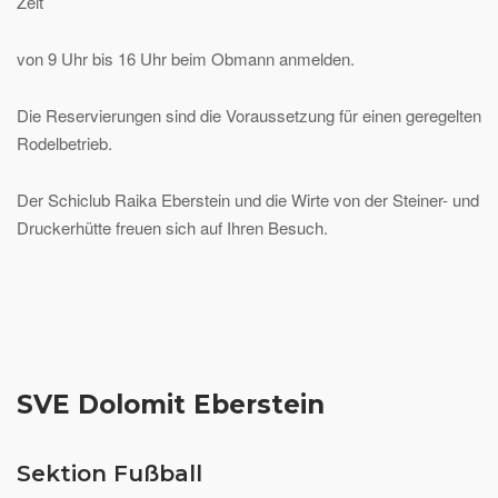
Zeit
von 9 Uhr bis 16 Uhr beim Obmann anmelden.
Die Reservierungen sind die Voraussetzung für einen geregelten
Rodelbetrieb.
Der Schiclub Raika Eberstein und die Wirte von der Steiner- und
Druckerhütte freuen sich auf Ihren Besuch.
SVE Dolomit Eberstein
Sektion Fußball