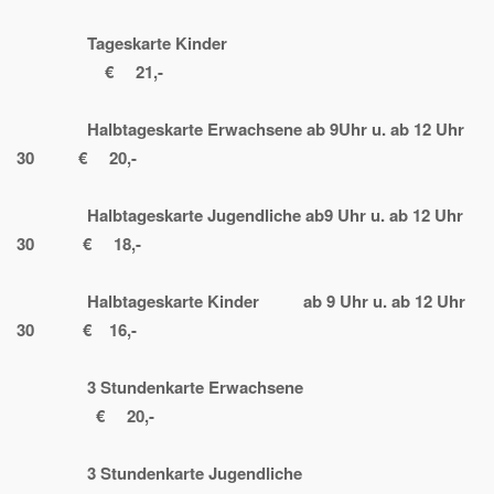
Tageskarte Kinder
€ 21,-
Halbtageskarte Erwachsene ab 9Uhr u. ab 12 Uhr
30 € 20,-
Halbtageskarte Jugendliche ab9 Uhr u. ab 12 Uhr
30 € 18,-
Halbtageskarte Kinder ab 9 Uhr u. ab 12 Uhr
30 € 16,-
3 Stundenkarte Erwachsene
€ 20,-
3 Stundenkarte Jugendliche