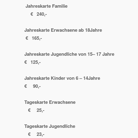
Jahreskarte Familie
€ 240,-
Jahreskarte Erwachsene ab 18Jahre
€ 165,-
Jahreskarte Jugendliche von 15– 17 Jahre
€ 125,-
Jahreskarte Kinder von 6 – 14Jahre
€ 90,-
Tageskarte Erwachsene
€ 25,-
Tageskarte Jugendliche
€ 23,-