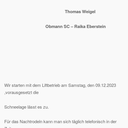
Thomas Weigel
Obmann SC – Raika Eberstein
Wir starten mit dem Liftbetrieb am Samstag, den 09.12.2023
,vorausgesetzt die
Schneelage lässt es zu.
Für das Nachtrodeln kann man sich täglich telefonisch in der