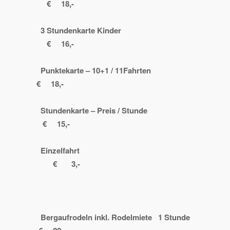
€ 18,-
3 Stundenkarte Kinder
€ 16,-
Punktekarte – 10+1 / 11Fahrten
€ 18,-
Stundenkarte – Preis / Stunde
€ 15,-
Einzelfahrt
€ 3,-
Bergaufrodeln inkl. Rodelmiete 1 Stunde