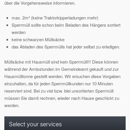
über die Vorgehensweise informieren.
max. 2m³ (keine Traktorkipperladungen mehr)
Sperrmüll sollte schon beim Beladen des Hängers sortiert
werden
keine schwarzen Müllsäcke
das Abladen des Sperrmülls hat jeder selbst zu erledigen.
Müllsäcke mit Hausmüll sind kein Sperrmüll!!! Diese können
während der Amtsstunden im Gemeindeamt gekauft und zur
Hausmülltonne gestellt werden. Wir ersuchen diese Vorgaben
einzuhalten, da für jeden Sperrmüllkunden nur 10 Minuten
reserviert sind. Bei zu viel bzw. blei unsortierten Sperrmüll
müssen Sie damit rechnen, wieder nach Hause geschickt zu
werden.