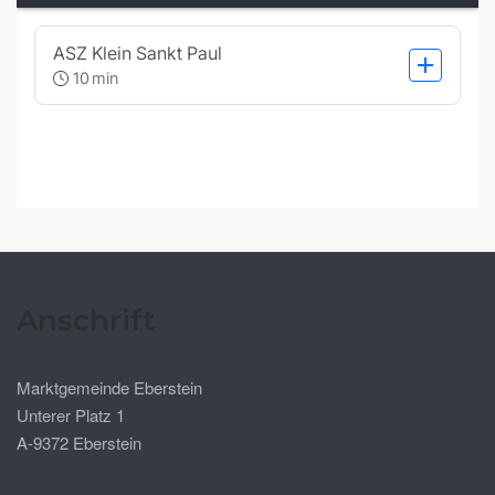
Anschrift
Marktgemeinde Eberstein
Unterer Platz 1
A-9372 Eberstein