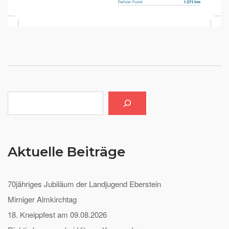
Suchen
Aktuelle Beiträge
70jähriges Jubiläum der Landjugend Eberstein
Mirniger Almkirchtag
18. Kneippfest am 09.08.2026